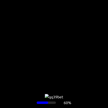
60%
Ada masalah ketika memuat