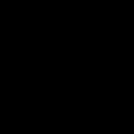
halaman ini.
Muat ulang