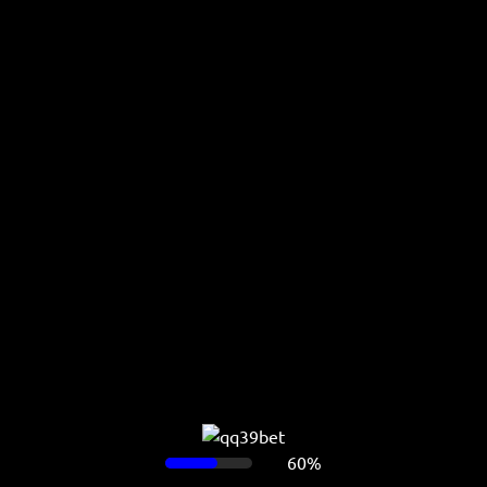
60%
Ada masalah ketika memuat