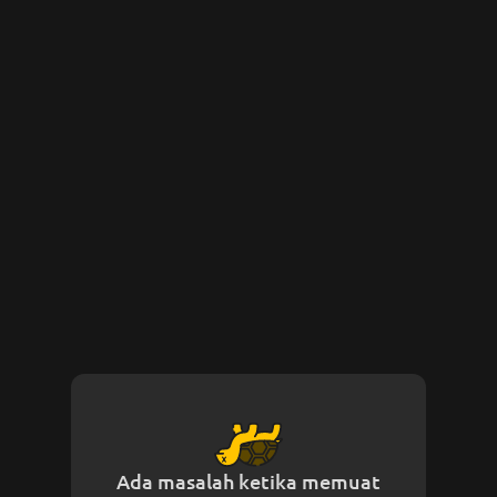
Ada masalah ketika memuat